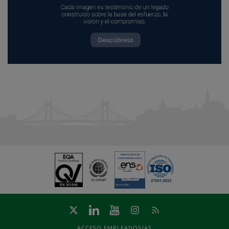
ACCESO EMPLEADOS/AS