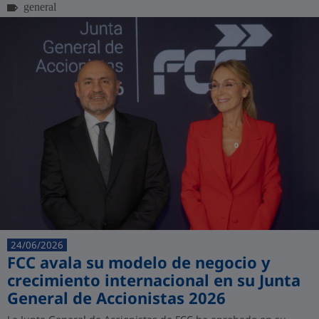
general
24/06/2026
FCC avala su modelo de negocio y
crecimiento internacional en su Junta
General de Accionistas 2026