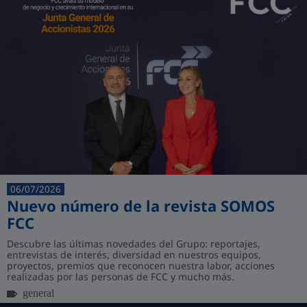
06/07/2026
Nuevo número de la revista SOMOS
FCC
Descubre las últimas novedades del Grupo: reportajes,
entrevistas de interés, diversidad en nuestros equipos,
proyectos, premios que reconocen nuestra labor, acciones
realizadas por las personas de FCC y mucho más.
general