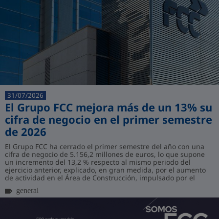
31/07/2026
El Grupo FCC mejora más de un 13% su
cifra de negocio en el primer semestre
de 2026
El Grupo FCC ha cerrado el primer semestre del año con una
cifra de negocio de 5.156,2 millones de euros, lo que supone
un incremento del 13,2 % respecto al mismo periodo del
ejercicio anterior, explicado, en gran medida, por el aumento
de actividad en el Área de Construcción, impulsado por el
volumen de contratación r...
general